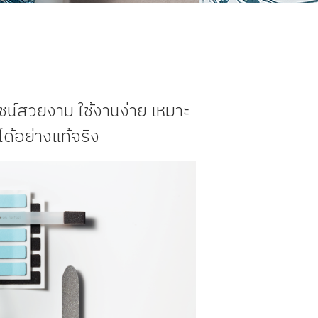
ไซน์สวยงาม ใช้งานง่าย เหมาะ
้อย่างแท้จริง