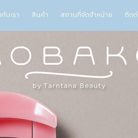
ยวกับเรา
สินค้า
สถานที่จัดจำหน่าย
ติดต