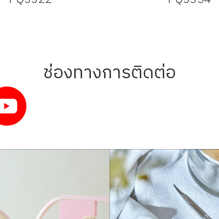
ช่องทางการติดต่อ