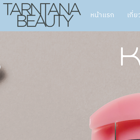
หน้าแรก
เกี่