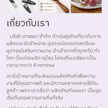
เกี่ยวกับเรา
บริษัท ธารธนา จำกัด ดำเนินธุรกิจเกี่ยวกับการ
ผลิตและจัดจำหน่าย อุปกรณ์ตกแต่งสตรีและ
อุปกรณ์เสริมความงาม นำเข้าจากทั่วทุกทวีป ทั่ว
โลก ตั้งแต่อเมริกายุโรป ไปจนถึงเอเชียมาเป็น
เวลามากกว่า 4 ทศวรรษ
เรามีเป้าหมายที่จะส่งมอบผลิตภัณฑ์เพื่อความ
งามที่มีคุณภาาพดี และมีความหลากหลายให้กับ
ลูกค้า เพราะเราเชื่อว่า ผลิตภัณฑ์ของเรา เป็นจุด
เริ่มต้นของความงามที่แท้จริง