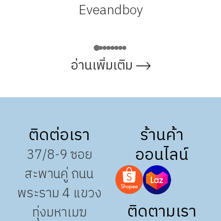
Eveandboy
อ่านเพิ่มเติม
ติดต่อเรา
ร้านค้า
ออนไลน์
37/8-9 ซอย
สะพานคู่ ถนน
พระราม 4 แขวง
ติดตามเรา
ทุ่งมหาเมฆ