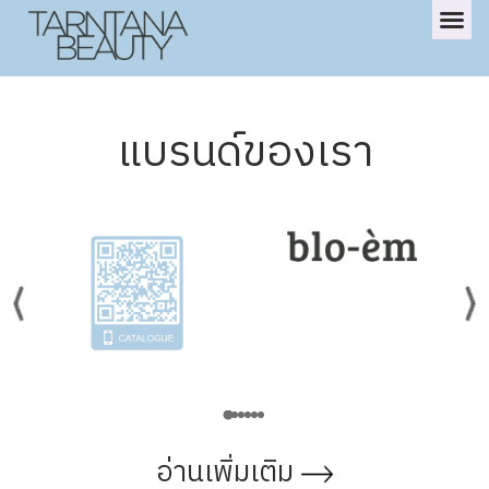
แบรนด์ของเรา
อ่านเพิ่มเติม